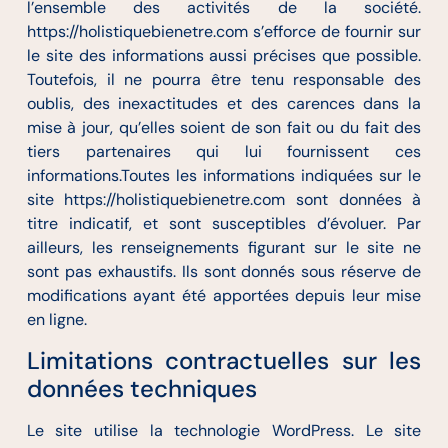
l’ensemble des activités de la société.
https://holistiquebienetre.com s’efforce de fournir sur
le site des informations aussi précises que possible.
Toutefois, il ne pourra être tenu responsable des
oublis, des inexactitudes et des carences dans la
mise à jour, qu’elles soient de son fait ou du fait des
tiers partenaires qui lui fournissent ces
informations.Toutes les informations indiquées sur le
site https://holistiquebienetre.com sont données à
titre indicatif, et sont susceptibles d’évoluer. Par
ailleurs, les renseignements figurant sur le site ne
sont pas exhaustifs. Ils sont donnés sous réserve de
modifications ayant été apportées depuis leur mise
en ligne.
Limitations contractuelles sur les
données techniques
Le site utilise la technologie WordPress. Le site