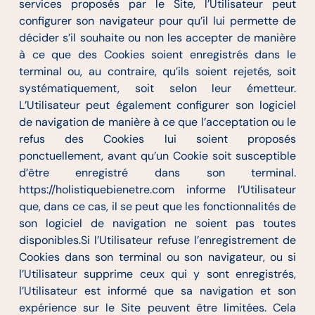
services proposés par le Site, l’Utilisateur peut
configurer son navigateur pour qu’il lui permette de
décider s’il souhaite ou non les accepter de manière
à ce que des Cookies soient enregistrés dans le
terminal ou, au contraire, qu’ils soient rejetés, soit
systématiquement, soit selon leur émetteur.
L’Utilisateur peut également configurer son logiciel
de navigation de manière à ce que l’acceptation ou le
refus des Cookies lui soient proposés
ponctuellement, avant qu’un Cookie soit susceptible
d’être enregistré dans son terminal.
https://holistiquebienetre.com informe l’Utilisateur
que, dans ce cas, il se peut que les fonctionnalités de
son logiciel de navigation ne soient pas toutes
disponibles.Si l’Utilisateur refuse l’enregistrement de
Cookies dans son terminal ou son navigateur, ou si
l’Utilisateur supprime ceux qui y sont enregistrés,
l’Utilisateur est informé que sa navigation et son
expérience sur le Site peuvent être limitées. Cela