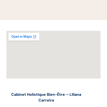
Cabinet Holistique Bien-Être – Liliana
Carreira