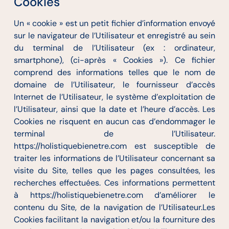
Cookies
Un « cookie » est un petit fichier d’information envoyé
sur le navigateur de l’Utilisateur et enregistré au sein
du terminal de l’Utilisateur (ex : ordinateur,
smartphone), (ci-après « Cookies »). Ce fichier
comprend des informations telles que le nom de
domaine de l’Utilisateur, le fournisseur d’accès
Internet de l’Utilisateur, le système d’exploitation de
l’Utilisateur, ainsi que la date et l’heure d’accès. Les
Cookies ne risquent en aucun cas d’endommager le
terminal de l’Utilisateur.
https://holistiquebienetre.com est susceptible de
traiter les informations de l’Utilisateur concernant sa
visite du Site, telles que les pages consultées, les
recherches effectuées. Ces informations permettent
à https://holistiquebienetre.com d’améliorer le
contenu du Site, de la navigation de l’Utilisateur.Les
Cookies facilitant la navigation et/ou la fourniture des