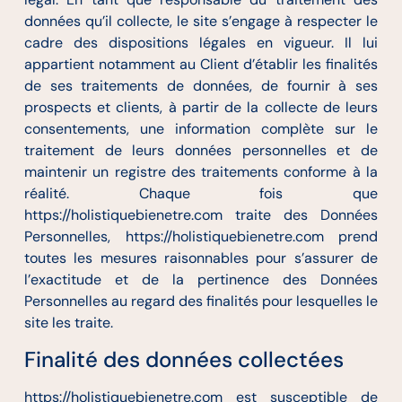
données qu’il collecte, le site s’engage à respecter le
cadre des dispositions légales en vigueur. Il lui
appartient notamment au Client d’établir les finalités
de ses traitements de données, de fournir à ses
prospects et clients, à partir de la collecte de leurs
consentements, une information complète sur le
traitement de leurs données personnelles et de
maintenir un registre des traitements conforme à la
réalité. Chaque fois que
https://holistiquebienetre.com traite des Données
Personnelles, https://holistiquebienetre.com prend
toutes les mesures raisonnables pour s’assurer de
l’exactitude et de la pertinence des Données
Personnelles au regard des finalités pour lesquelles le
site les traite.
Finalité des données collectées
https://holistiquebienetre.com est susceptible de