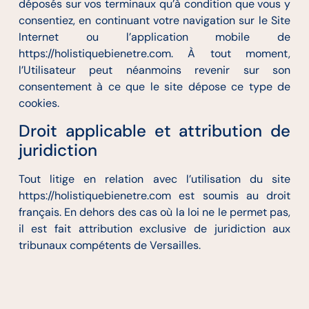
déposés sur vos terminaux qu’à condition que vous y
consentiez, en continuant votre navigation sur le Site
Internet ou l’application mobile de
https://holistiquebienetre.com. À tout moment,
l’Utilisateur peut néanmoins revenir sur son
consentement à ce que le site dépose ce type de
cookies.
Droit applicable et attribution de
juridiction
Tout litige en relation avec l’utilisation du site
https://holistiquebienetre.com est soumis au droit
français. En dehors des cas où la loi ne le permet pas,
il est fait attribution exclusive de juridiction aux
tribunaux compétents de Versailles.