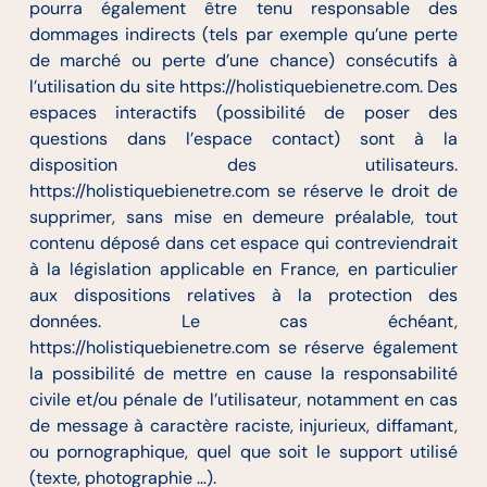
pourra également être tenu responsable des
dommages indirects (tels par exemple qu’une perte
de marché ou perte d’une chance) consécutifs à
l’utilisation du site https://holistiquebienetre.com. Des
espaces interactifs (possibilité de poser des
questions dans l’espace contact) sont à la
disposition des utilisateurs.
https://holistiquebienetre.com se réserve le droit de
supprimer, sans mise en demeure préalable, tout
contenu déposé dans cet espace qui contreviendrait
à la législation applicable en France, en particulier
aux dispositions relatives à la protection des
données. Le cas échéant,
https://holistiquebienetre.com se réserve également
la possibilité de mettre en cause la responsabilité
civile et/ou pénale de l’utilisateur, notamment en cas
de message à caractère raciste, injurieux, diffamant,
ou pornographique, quel que soit le support utilisé
(texte, photographie …).