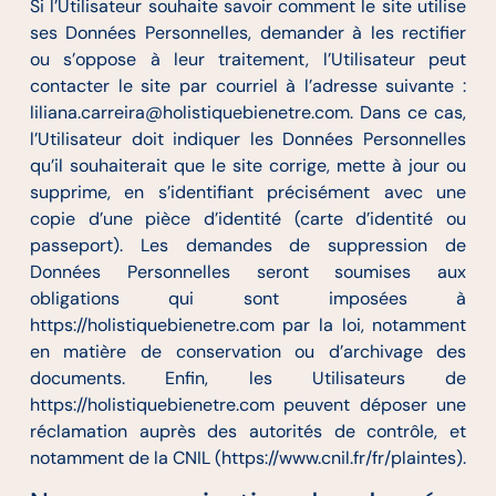
Si l’Utilisateur souhaite savoir comment le site utilise
ses Données Personnelles, demander à les rectifier
ou s’oppose à leur traitement, l’Utilisateur peut
contacter le site par courriel à l’adresse suivante :
liliana.carreira@holistiquebienetre.com. Dans ce cas,
l’Utilisateur doit indiquer les Données Personnelles
qu’il souhaiterait que le site corrige, mette à jour ou
supprime, en s’identifiant précisément avec une
copie d’une pièce d’identité (carte d’identité ou
passeport). Les demandes de suppression de
Données Personnelles seront soumises aux
obligations qui sont imposées à
https://holistiquebienetre.com par la loi, notamment
en matière de conservation ou d’archivage des
documents. Enfin, les Utilisateurs de
https://holistiquebienetre.com peuvent déposer une
réclamation auprès des autorités de contrôle, et
notamment de la CNIL (https://www.cnil.fr/fr/plaintes).