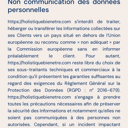
Non communication des données
personnelles
https://holistiquebienetre.com s’interdit de traiter,
héberger ou transférer les Informations collectées sur
ses Clients vers un pays situé en dehors de l’Union
européenne ou reconnu comme « non adéquat » par
la Commission européenne sans en informer
préalablement le client. Pour autant,
https://holistiquebienetre.com reste libre du choix de
ses sous-traitants techniques et commerciaux à la
condition qu’il présentent les garanties suffisantes au
regard des exigences du Règlement Général sur la
Protection des Données (RGPD : n° 2016-679).
https://holistiquebienetre.com s’engage à prendre
toutes les précautions nécessaires afin de préserver
la sécurité des Informations et notamment qu’elles ne
soient pas communiquées à des personnes non
autorisées. Cependant, si un incident impactant