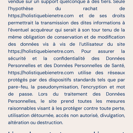
vendue sur un support quelconque à des tiers. Seule
l’hypothèse du rachat de
https://holistiquebienetre.com et de ses droits
permettrait la transmission des dites informations à
l’éventuel acquéreur qui serait à son tour tenu de la
même obligation de conservation et de modification
des données vis à vis de l’utilisateur du site
https://holistiquebienetre.com. Pour assurer la
sécurité et la confidentialité des Données
Personnelles et des Données Personnelles de Santé,
https://holistiquebienetre.com utilise des réseaux
protégés par des dispositifs standards tels que par
pare-feu, la pseudonymisation, l’encryption et mot
de passe. Lors du traitement des Données
Personnelles, le site prend toutes les mesures
raisonnables visant à les protéger contre toute perte,
utilisation détournée, accès non autorisé, divulgation,
altération ou destruction.