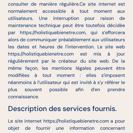
consulter de manière régulière.Ce site internet est
normalement accessible à tout moment aux
utilisateurs. Une interruption pour raison de
maintenance technique peut être toutefois décidée
par https://holistiquebienetre.com, qui s’efforcera
alors de communiquer préalablement aux utilisateurs
les dates et heures de l’intervention. Le site web
https://holistiquebienetre.com est mis à jour
régulièrement par le créateur du site web. De la
même façon, les mentions légales peuvent être
modifiées à tout moment : elles s’imposent
néanmoins à l’utilisateur qui est invité à s’y référer le
plus souvent possible afin d’en prendre
connaissance.
Description des services fournis.
Le site internet https://holistiquebienetre.com a pour
objet de fournir une information concernant