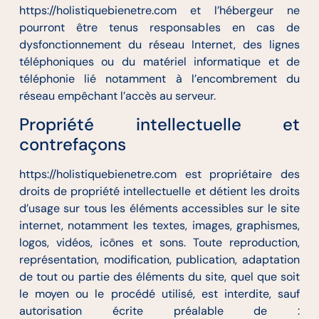
https://holistiquebienetre.com et l’hébergeur ne
pourront être tenus responsables en cas de
dysfonctionnement du réseau Internet, des lignes
téléphoniques ou du matériel informatique et de
téléphonie lié notamment à l’encombrement du
réseau empêchant l’accès au serveur.
Propriété intellectuelle et
contrefaçons
https://holistiquebienetre.com est propriétaire des
droits de propriété intellectuelle et détient les droits
d’usage sur tous les éléments accessibles sur le site
internet, notamment les textes, images, graphismes,
logos, vidéos, icônes et sons. Toute reproduction,
représentation, modification, publication, adaptation
de tout ou partie des éléments du site, quel que soit
le moyen ou le procédé utilisé, est interdite, sauf
autorisation écrite préalable de :