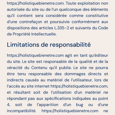
https://holistiquebienetre.com. Toute exploitation non
autorisée du site ou de l’un quelconque des éléments
qu’il contient sera considérée comme constitutive
d’une contrefaçon et poursuivie conformément aux
dispositions des articles L.335-2 et suivants du Code
de Propriété Intellectuelle.
Limitations de responsabilité
https://holistiquebienetre.com agit en tant qu’éditeur
du site. Le site est responsable de la qualité et de la
véracité du Contenu qu’il publie. Le site ne pourra
être tenu responsable des dommages directs et
indirects causés au matériel de l’utilisateur, lors de
l’accès au site internet https://holistiquebienetre.com,
et résultant soit de l’utilisation d’un matériel ne
répondant pas aux spécifications indiquées au point
4, soit de l’apparition d’un bug ou d’une
incompatibilité. https://holistiquebienetre.com ne