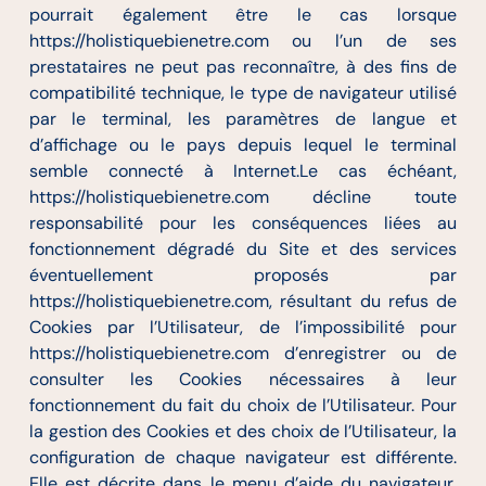
pourrait également être le cas lorsque
https://holistiquebienetre.com ou l’un de ses
prestataires ne peut pas reconnaître, à des fins de
compatibilité technique, le type de navigateur utilisé
par le terminal, les paramètres de langue et
d’affichage ou le pays depuis lequel le terminal
semble connecté à Internet.Le cas échéant,
https://holistiquebienetre.com décline toute
responsabilité pour les conséquences liées au
fonctionnement dégradé du Site et des services
éventuellement proposés par
https://holistiquebienetre.com, résultant du refus de
Cookies par l’Utilisateur, de l’impossibilité pour
https://holistiquebienetre.com d’enregistrer ou de
consulter les Cookies nécessaires à leur
fonctionnement du fait du choix de l’Utilisateur. Pour
la gestion des Cookies et des choix de l’Utilisateur, la
configuration de chaque navigateur est différente.
Elle est décrite dans le menu d’aide du navigateur,