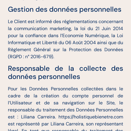
Gestion des données personnelles
Le Client est informé des réglementations concernant
la communication marketing, la loi du 21 Juin 2014
pour la confiance dans l’Economie Numérique, la Loi
Informatique et Liberté du 06 Août 2004 ainsi que du
Règlement Général sur la Protection des Données
(RGPD : n° 2016-679).
Responsable de la collecte des
données personnelles
Pour les Données Personnelles collectées dans le
cadre de la création du compte personnel de
l’Utilisateur et de sa navigation sur le Site, le
responsable du traitement des Données Personnelles
est : Liliana Carreira. https://holistiquebienetre.com
est représenté par Liliana Carreira, son représentant
légal. En tant que responsable du traitement des