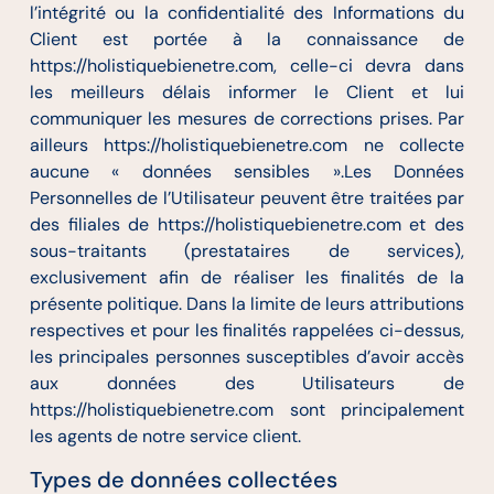
l’intégrité ou la confidentialité des Informations du
Client est portée à la connaissance de
https://holistiquebienetre.com, celle-ci devra dans
les meilleurs délais informer le Client et lui
communiquer les mesures de corrections prises. Par
ailleurs https://holistiquebienetre.com ne collecte
aucune « données sensibles ».Les Données
Personnelles de l’Utilisateur peuvent être traitées par
des filiales de https://holistiquebienetre.com et des
sous-traitants (prestataires de services),
exclusivement afin de réaliser les finalités de la
présente politique. Dans la limite de leurs attributions
respectives et pour les finalités rappelées ci-dessus,
les principales personnes susceptibles d’avoir accès
aux données des Utilisateurs de
https://holistiquebienetre.com sont principalement
les agents de notre service client.
Types de données collectées