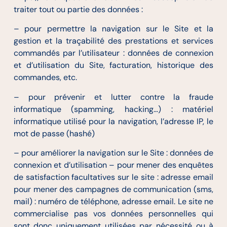
traiter tout ou partie des données :
– pour permettre la navigation sur le Site et la
gestion et la traçabilité des prestations et services
commandés par l’utilisateur : données de connexion
et d’utilisation du Site, facturation, historique des
commandes, etc.
– pour prévenir et lutter contre la fraude
informatique (spamming, hacking…) : matériel
informatique utilisé pour la navigation, l’adresse IP, le
mot de passe (hashé)
– pour améliorer la navigation sur le Site : données de
connexion et d’utilisation – pour mener des enquêtes
de satisfaction facultatives sur le site : adresse email
pour mener des campagnes de communication (sms,
mail) : numéro de téléphone, adresse email. Le site ne
commercialise pas vos données personnelles qui
sont donc uniquement utilisées par nécessité ou à