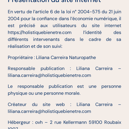
En vertu de l’article 6 de la loi n° 2004-575 du 21 juin
2004 pour la confiance dans l’économie numérique, il
est précisé aux utilisateurs du site internet
https://holistiquebienetre.com l’identité des
différents intervenants dans le cadre de sa
réalisation et de son suivi:
Propriétaire : Liliana Carreira Naturopathe
Responsable publication : Liliana Carreira –
liliana.carreira@holistiquebienetre.com
Le responsable publication est une personne
physique ou une personne morale.
Créateur du site web : Liliana Carreira –
liliana.carreira@holistiquebienetre.com
Hébergeur : ovh – 2 rue Kellermann 59100 Roubaix