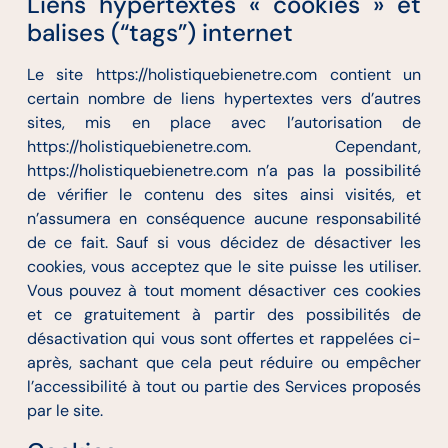
Liens hypertextes « cookies » et
balises (“tags”) internet
Le site https://holistiquebienetre.com contient un
certain nombre de liens hypertextes vers d’autres
sites, mis en place avec l’autorisation de
https://holistiquebienetre.com. Cependant,
https://holistiquebienetre.com n’a pas la possibilité
de vérifier le contenu des sites ainsi visités, et
n’assumera en conséquence aucune responsabilité
de ce fait. Sauf si vous décidez de désactiver les
cookies, vous acceptez que le site puisse les utiliser.
Vous pouvez à tout moment désactiver ces cookies
et ce gratuitement à partir des possibilités de
désactivation qui vous sont offertes et rappelées ci-
après, sachant que cela peut réduire ou empêcher
l’accessibilité à tout ou partie des Services proposés
par le site.