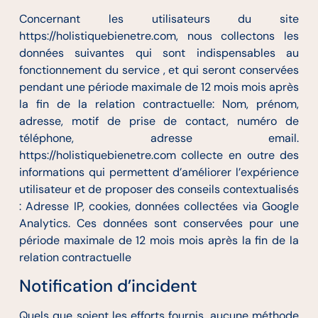
Concernant les utilisateurs du site
https://holistiquebienetre.com, nous collectons les
données suivantes qui sont indispensables au
fonctionnement du service , et qui seront conservées
pendant une période maximale de 12 mois mois après
la fin de la relation contractuelle: Nom, prénom,
adresse, motif de prise de contact, numéro de
téléphone, adresse email.
https://holistiquebienetre.com collecte en outre des
informations qui permettent d’améliorer l’expérience
utilisateur et de proposer des conseils contextualisés
: Adresse IP, cookies, données collectées via Google
Analytics. Ces données sont conservées pour une
période maximale de 12 mois mois après la fin de la
relation contractuelle
Notification d’incident
Quels que soient les efforts fournis, aucune méthode