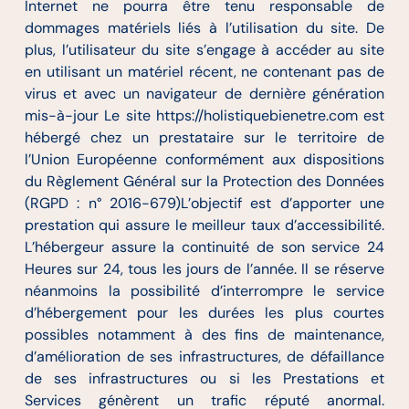
Internet ne pourra être tenu responsable de
dommages matériels liés à l’utilisation du site. De
plus, l’utilisateur du site s’engage à accéder au site
en utilisant un matériel récent, ne contenant pas de
virus et avec un navigateur de dernière génération
mis-à-jour Le site https://holistiquebienetre.com est
hébergé chez un prestataire sur le territoire de
l’Union Européenne conformément aux dispositions
du Règlement Général sur la Protection des Données
(RGPD : n° 2016-679)L’objectif est d’apporter une
prestation qui assure le meilleur taux d’accessibilité.
L’hébergeur assure la continuité de son service 24
Heures sur 24, tous les jours de l’année. Il se réserve
néanmoins la possibilité d’interrompre le service
d’hébergement pour les durées les plus courtes
possibles notamment à des fins de maintenance,
d’amélioration de ses infrastructures, de défaillance
de ses infrastructures ou si les Prestations et
Services génèrent un trafic réputé anormal.