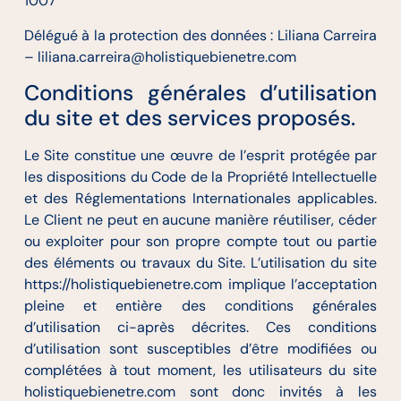
1007
Délégué à la protection des données : Liliana Carreira
– liliana.carreira@holistiquebienetre.com
Conditions générales d’utilisation
du site et des services proposés.
Le Site constitue une œuvre de l’esprit protégée par
les dispositions du Code de la Propriété Intellectuelle
et des Réglementations Internationales applicables.
Le Client ne peut en aucune manière réutiliser, céder
ou exploiter pour son propre compte tout ou partie
des éléments ou travaux du Site. L’utilisation du site
https://holistiquebienetre.com implique l’acceptation
pleine et entière des conditions générales
d’utilisation ci-après décrites. Ces conditions
d’utilisation sont susceptibles d’être modifiées ou
complétées à tout moment, les utilisateurs du site
holistiquebienetre.com sont donc invités à les