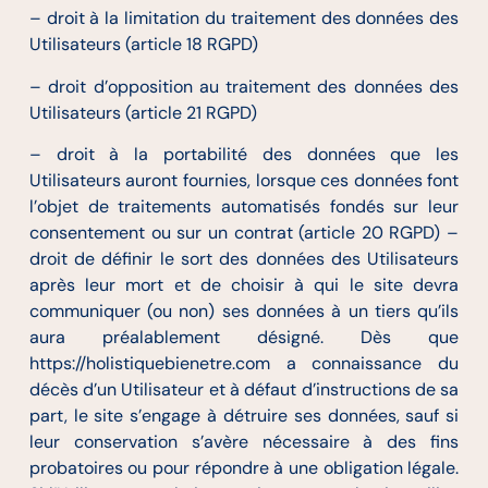
– droit à la limitation du traitement des données des
Utilisateurs (article 18 RGPD)
– droit d’opposition au traitement des données des
Utilisateurs (article 21 RGPD)
– droit à la portabilité des données que les
Utilisateurs auront fournies, lorsque ces données font
l’objet de traitements automatisés fondés sur leur
consentement ou sur un contrat (article 20 RGPD) –
droit de définir le sort des données des Utilisateurs
après leur mort et de choisir à qui le site devra
communiquer (ou non) ses données à un tiers qu’ils
aura préalablement désigné. Dès que
https://holistiquebienetre.com a connaissance du
décès d’un Utilisateur et à défaut d’instructions de sa
part, le site s’engage à détruire ses données, sauf si
leur conservation s’avère nécessaire à des fins
probatoires ou pour répondre à une obligation légale.