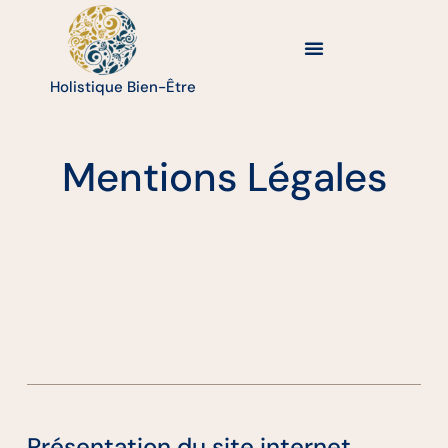
Holistique Bien-Être
Mentions Légales
Présentation du site internet