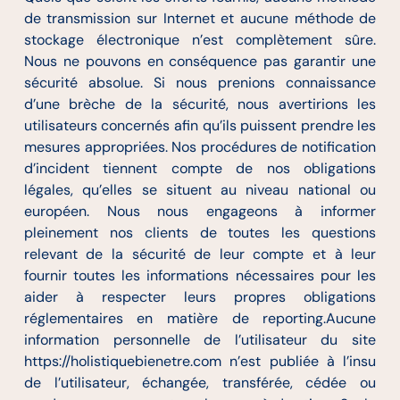
de transmission sur Internet et aucune méthode de
stockage électronique n’est complètement sûre.
Nous ne pouvons en conséquence pas garantir une
sécurité absolue. Si nous prenions connaissance
d’une brèche de la sécurité, nous avertirions les
utilisateurs concernés afin qu’ils puissent prendre les
mesures appropriées. Nos procédures de notification
d’incident tiennent compte de nos obligations
légales, qu’elles se situent au niveau national ou
européen. Nous nous engageons à informer
pleinement nos clients de toutes les questions
relevant de la sécurité de leur compte et à leur
fournir toutes les informations nécessaires pour les
aider à respecter leurs propres obligations
réglementaires en matière de reporting.Aucune
information personnelle de l’utilisateur du site
https://holistiquebienetre.com n’est publiée à l’insu
de l’utilisateur, échangée, transférée, cédée ou